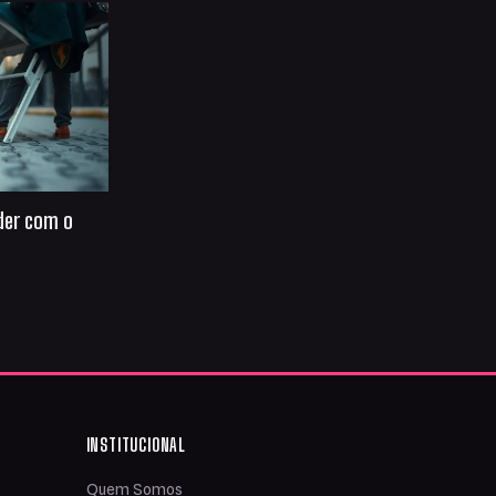
der com o
INSTITUCIONAL
Quem Somos