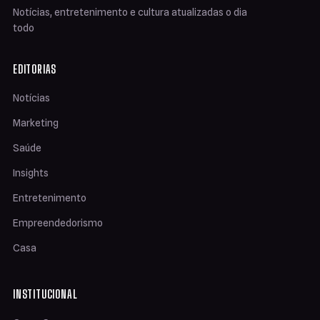
Notícias, entretenimento e cultura atualizadas o dia
todo
EDITORIAS
Notícias
Marketing
Saúde
Insights
Entretenimento
Empreendedorismo
Casa
INSTITUCIONAL