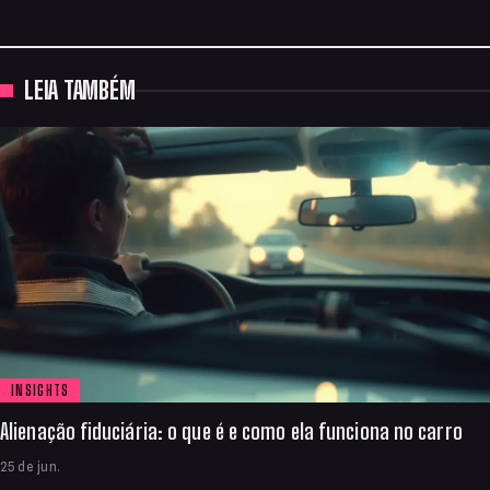
LEIA TAMBÉM
INSIGHTS
Alienação fiduciária: o que é e como ela funciona no carro
25 de jun.