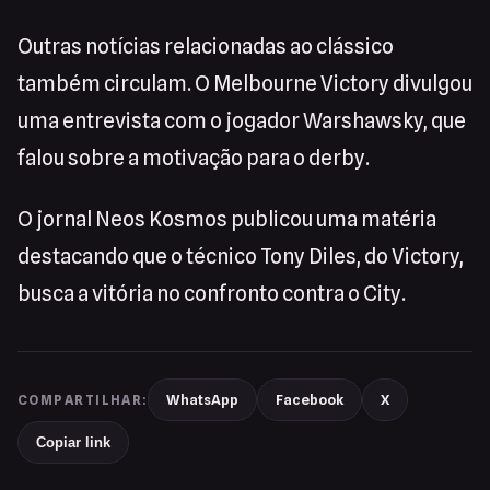
Outras notícias relacionadas ao clássico
também circulam. O Melbourne Victory divulgou
uma entrevista com o jogador Warshawsky, que
falou sobre a motivação para o derby.
O jornal Neos Kosmos publicou uma matéria
destacando que o técnico Tony Diles, do Victory,
busca a vitória no confronto contra o City.
WhatsApp
Facebook
X
COMPARTILHAR:
Copiar link