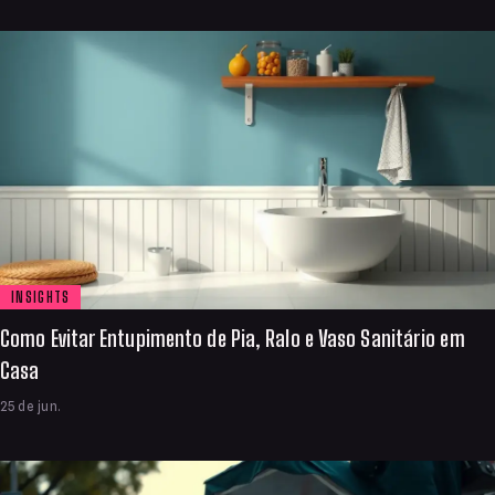
INSIGHTS
Como Evitar Entupimento de Pia, Ralo e Vaso Sanitário em
Casa
25 de jun.