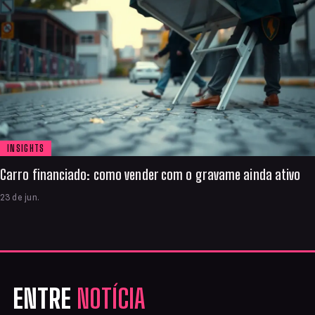
INSIGHTS
Carro financiado: como vender com o gravame ainda ativo
23 de jun.
ENTRE
NOTÍCIA