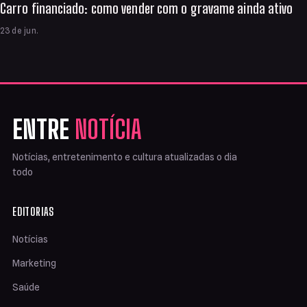
Carro financiado: como vender com o gravame ainda ativo
23 de jun.
ENTRE
NOTÍCIA
Notícias, entretenimento e cultura atualizadas o dia
todo
EDITORIAS
Notícias
Marketing
Saúde