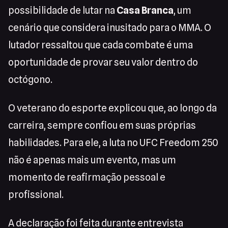
possibilidade de lutar na
Casa Branca
, um
cenário que considera inusitado para o MMA. O
lutador ressaltou que cada combate é uma
oportunidade de provar seu valor dentro do
octógono.
O veterano do esporte explicou que, ao longo da
carreira, sempre confiou em suas próprias
habilidades. Para ele, a luta no UFC Freedom 250
não é apenas mais um evento, mas um
momento de reafirmação pessoal e
profissional.
A declaração foi feita durante entrevista