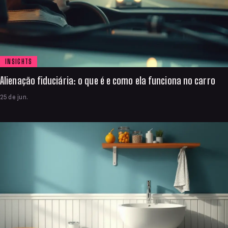
INSIGHTS
Alienação fiduciária: o que é e como ela funciona no carro
25 de jun.