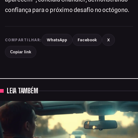
confiança para o próximo desafio no octógono.
WhatsApp
Facebook
X
COMPARTILHAR:
Copiar link
LEIA TAMBÉM