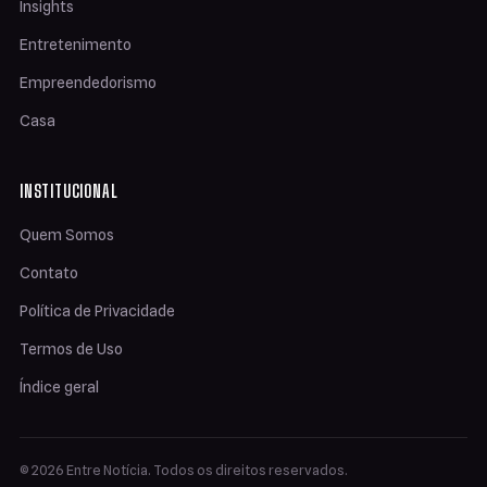
Insights
Entretenimento
Empreendedorismo
Casa
INSTITUCIONAL
Quem Somos
Contato
Política de Privacidade
Termos de Uso
Índice geral
© 2026 Entre Notícia. Todos os direitos reservados.