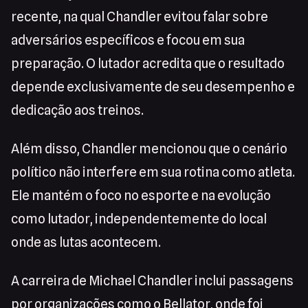
recente, na qual Chandler evitou falar sobre
adversários específicos e focou em sua
preparação. O lutador acredita que o resultado
depende exclusivamente de seu desempenho e
dedicação aos treinos.
Além disso, Chandler mencionou que o cenário
político não interfere em sua rotina como atleta.
Ele mantém o foco no esporte e na evolução
como lutador, independentemente do local
onde as lutas acontecem.
A carreira de Michael Chandler inclui passagens
por organizações como o Bellator, onde foi