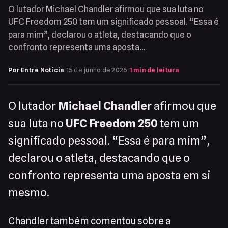
O lutador Michael Chandler afirmou que sua luta no
UFC Freedom 250 tem um significado pessoal. “Essa é
para mim”, declarou o atleta, destacando que o
confronto representa uma aposta…
Por Entre Notícia
·
15 de junho de 2026
·
1 min de leitura
O lutador
Michael Chandler
afirmou que
sua luta no
UFC Freedom 250
tem um
significado pessoal. “Essa é para mim”,
declarou o atleta, destacando que o
confronto representa uma aposta em si
mesmo.
Chandler também comentou sobre a