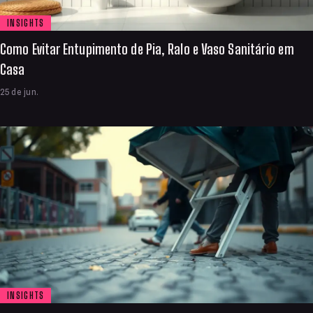
INSIGHTS
Como Evitar Entupimento de Pia, Ralo e Vaso Sanitário em
Casa
25 de jun.
INSIGHTS