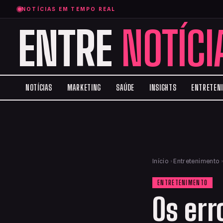
NOTÍCIAS EM TEMPO REAL
ENTRE
NOTÍCI
NOTÍCIAS
MARKETING
SAÚDE
INSIGHTS
ENTRETEN
Início
›
Entretenimento
ENTRETENIMENTO
Os err