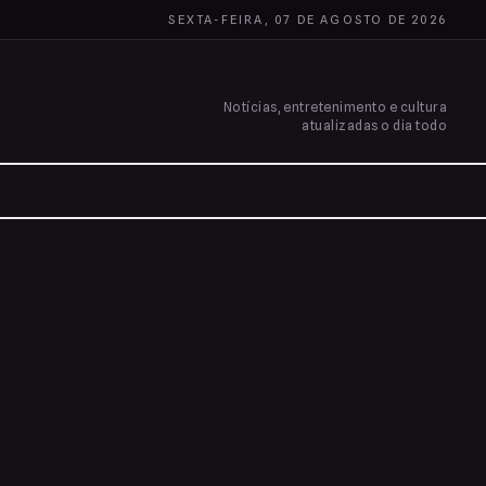
SEXTA-FEIRA, 07 DE AGOSTO DE 2026
Notícias, entretenimento e cultura
atualizadas o dia todo