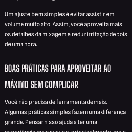
Um ajuste bem simples é evitar assistir em
volume muito alto. Assim, você aproveita mais
os detalhes da mixagem e reduz irritação depois
de uma hora.
BOAS PRÁTICAS PARA APROVEITAR AO
MÁXIMO SEM COMPLICAR
Você não precisa de ferramenta demais.
Algumas práticas simples fazem uma diferença
grande. Pensar nisso ajuda a ter uma