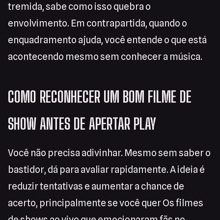
tremida, sabe como isso quebra o
envolvimento. Em contrapartida, quando o
enquadramento ajuda, você entende o que está
acontecendo mesmo sem conhecer a música.
COMO RECONHECER UM BOM FILME DE
SHOW ANTES DE APERTAR PLAY
Você não precisa adivinhar. Mesmo sem saber o
bastidor, dá para avaliar rapidamente. A ideia é
reduzir tentativas e aumentar a chance de
acerto, principalmente se você quer Os filmes
de shows ao vivo que emocionaram fãs no