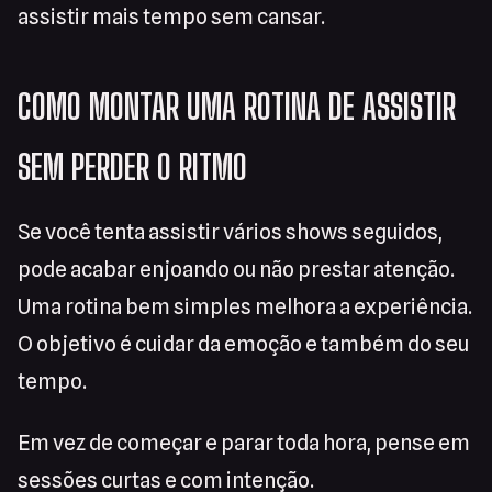
assistir mais tempo sem cansar.
COMO MONTAR UMA ROTINA DE ASSISTIR
SEM PERDER O RITMO
Se você tenta assistir vários shows seguidos,
pode acabar enjoando ou não prestar atenção.
Uma rotina bem simples melhora a experiência.
O objetivo é cuidar da emoção e também do seu
tempo.
Em vez de começar e parar toda hora, pense em
sessões curtas e com intenção.