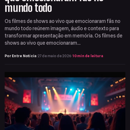
mundo todo
Os filmes de shows ao vivo que emocionaram fãs no
mundo todo reúnem imagem, áudio e contexto para
transformar apresentação em memória. Os filmes de
shows ao vivo que emocionaram…
Por Entre Notícia
·
27 de maio de 2026
·
10 min de leitura