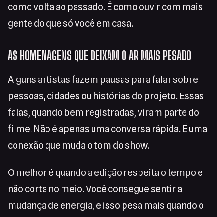
como volta ao passado. É como ouvir com mais
gente do que só você em casa.
AS HOMENAGENS QUE DEIXAM O AR MAIS PESADO
Alguns artistas fazem pausas para falar sobre
pessoas, cidades ou histórias do projeto. Essas
falas, quando bem registradas, viram parte do
filme. Não é apenas uma conversa rápida. É uma
conexão que muda o tom do show.
O melhor é quando a edição respeita o tempo e
não corta no meio. Você consegue sentir a
mudança de energia, e isso pesa mais quando o