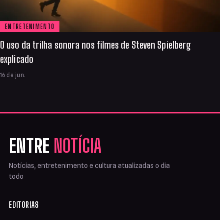
ENTRETENIMENTO
O uso da trilha sonora nos filmes de Steven Spielberg
explicado
16 de jun.
ENTRE
NOTÍCIA
Notícias, entretenimento e cultura atualizadas o dia
todo
EDITORIAS