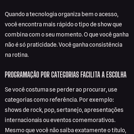
Quando a tecnologia organiza bem o acesso,
você encontra mais rápido o tipo de show que
combina com o seu momento. O que você ganha
não é só praticidade. Você ganha consistência
na rotina.
PROGRAMAÇÃO POR CATEGORIAS FACILITA A ESCOLHA
Se você costuma se perder ao procurar, use
categorias como referência. Por exemplo:
shows de rock, pop, sertanejo, apresentações
internacionais ou eventos comemorativos.
Mesmo que você não saiba exatamente o título,