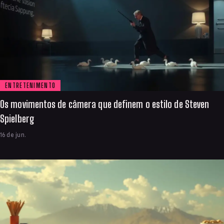
ENTRETENIMENTO
Os movimentos de câmera que definem o estilo de Steven
Spielberg
16 de jun.