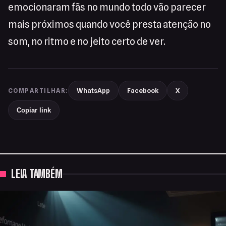
emocionaram fãs no mundo todo vão parecer
mais próximos quando você presta atenção no
som, no ritmo e no jeito certo de ver.
WhatsApp
Facebook
X
COMPARTILHAR:
Copiar link
LEIA TAMBÉM