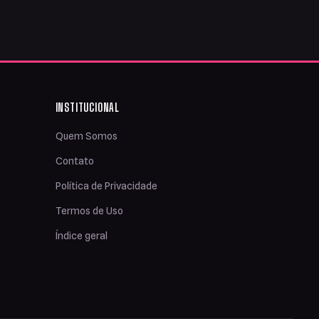
INSTITUCIONAL
Quem Somos
Contato
Política de Privacidade
Termos de Uso
Índice geral