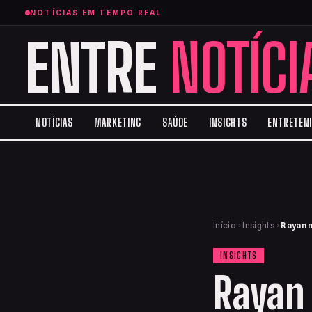
NOTÍCIAS EM TEMPO REAL
ENTRE
NOTÍCI
NOTÍCIAS
MARKETING
SAÚDE
INSIGHTS
ENTRETEN
Início
›
Insights
›
Rayan 
INSIGHTS
Rayan 