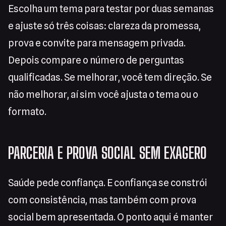
Escolha um tema para testar por duas semanas
e ajuste só três coisas: clareza da promessa,
prova e convite para mensagem privada.
Depois compare o número de perguntas
qualificadas. Se melhorar, você tem direção. Se
não melhorar, aí sim você ajusta o tema ou o
formato.
PARCERIA E PROVA SOCIAL SEM EXAGERO
Saúde pede confiança. E confiança se constrói
com consistência, mas também com prova
social bem apresentada. O ponto aqui é manter