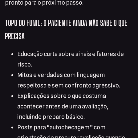
pronto para o próximo passo.
TOPO DO FUNIL: O PACIENTE AINDA NÃO SABE O QUE
PRECISA
Educação curta sobre sinais e fatores de
risco.
Mitos e verdades com linguagem
respeitosa e sem confronto agressivo.
Explicações sobre o que costuma
acontecer antes de uma avaliação,
incluindo preparo básico.
Posts para “autochecagem” com
orientação de procurar avaliação quando