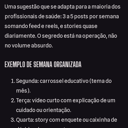
Uma sugestão que se adapta para a maioria dos
profissionais de saúde: 3 a 5 posts por semana
somando feed e reels, e stories quase
diariamente. O segredo está na operação, não
no volume absurdo.
EXEMPLO DE SEMANA ORGANIZADA
Segunda: carrossel educativo (tema do
mês).
Terça: vídeo curto com explicação de um
cuidado ou orientação.
Quarta: story com enquete ou caixinha de