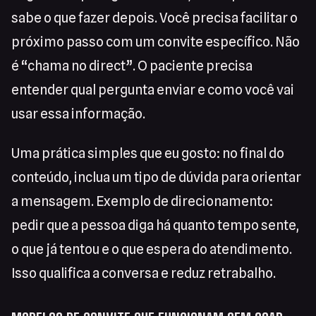
sabe o que fazer depois. Você precisa facilitar o
próximo passo com um convite específico. Não
é “chama no direct”. O paciente precisa
entender qual pergunta enviar e como você vai
usar essa informação.
Uma prática simples que eu gosto: no final do
conteúdo, inclua um tipo de dúvida para orientar
a mensagem. Exemplo de direcionamento:
pedir que a pessoa diga há quanto tempo sente,
o que já tentou e o que espera do atendimento.
Isso qualifica a conversa e reduz retrabalho.