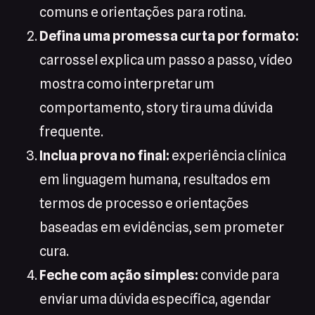
comuns e orientações para rotina.
Defina uma promessa curta por formato:
carrossel explica um passo a passo, vídeo
mostra como interpretar um
comportamento, story tira uma dúvida
frequente.
Inclua prova no final:
experiência clínica
em linguagem humana, resultados em
termos de processo e orientações
baseadas em evidências, sem prometer
cura.
Feche com ação simples:
convide para
enviar uma dúvida específica, agendar