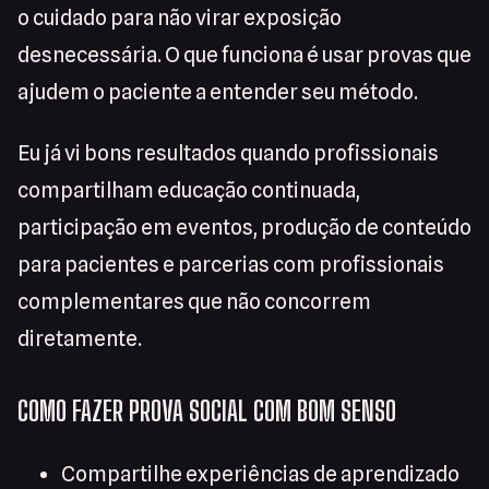
o cuidado para não virar exposição
desnecessária. O que funciona é usar provas que
ajudem o paciente a entender seu método.
Eu já vi bons resultados quando profissionais
compartilham educação continuada,
participação em eventos, produção de conteúdo
para pacientes e parcerias com profissionais
complementares que não concorrem
diretamente.
COMO FAZER PROVA SOCIAL COM BOM SENSO
Compartilhe experiências de aprendizado