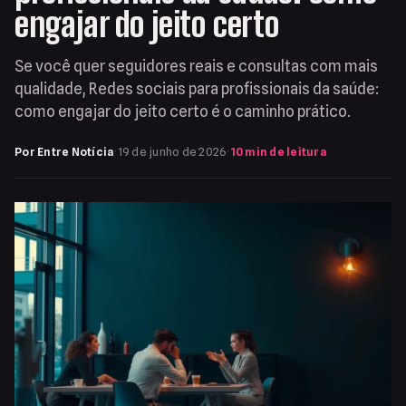
engajar do jeito certo
Se você quer seguidores reais e consultas com mais
qualidade, Redes sociais para profissionais da saúde:
como engajar do jeito certo é o caminho prático.
Por Entre Notícia
·
19 de junho de 2026
·
10 min de leitura