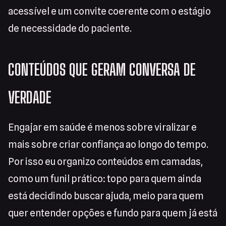
acessível e um convite coerente com o estágio
de necessidade do paciente.
CONTEÚDOS QUE GERAM CONVERSA DE
VERDADE
Engajar em saúde é menos sobre viralizar e
mais sobre criar confiança ao longo do tempo.
Por isso eu organizo conteúdos em camadas,
como um funil prático: topo para quem ainda
está decidindo buscar ajuda, meio para quem
quer entender opções e fundo para quem já está