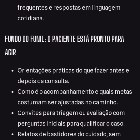
frequentes e respostas em linguagem
cotidiana.
FUNDO DO FUNIL: O PACIENTE ESTÁ PRONTO PARA
AGIR
Orientações práticas do que fazer antes e
depois da consulta.
Como é o acompanhamento e quais metas
costumam ser ajustadas no caminho.
Convites para triagem ou avaliação com
perguntas iniciais para qualificar o caso.
Relatos de bastidores do cuidado, sem