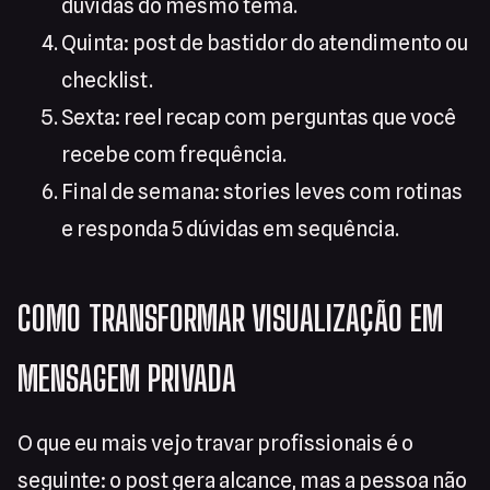
dúvidas do mesmo tema.
Quinta: post de bastidor do atendimento ou
checklist.
Sexta: reel recap com perguntas que você
recebe com frequência.
Final de semana: stories leves com rotinas
e responda 5 dúvidas em sequência.
COMO TRANSFORMAR VISUALIZAÇÃO EM
MENSAGEM PRIVADA
O que eu mais vejo travar profissionais é o
seguinte: o post gera alcance, mas a pessoa não