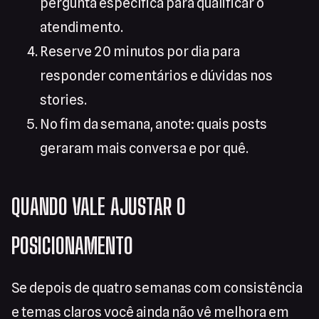
pergunta específica para qualificar o
atendimento.
Reserve 20 minutos por dia para
responder comentários e dúvidas nos
stories.
No fim da semana, anote: quais posts
geraram mais conversa e por quê.
QUANDO VALE AJUSTAR O
POSICIONAMENTO
Se depois de quatro semanas com consistência
e temas claros você ainda não vê melhora em