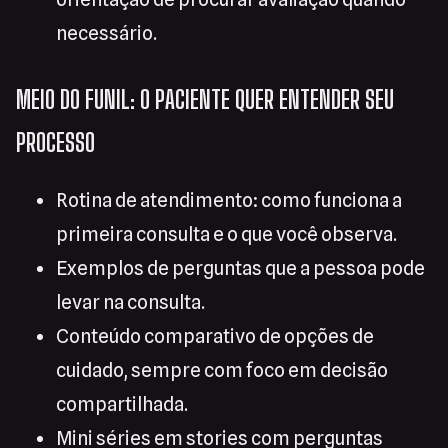
necessário.
MEIO DO FUNIL: O PACIENTE QUER ENTENDER SEU
PROCESSO
Rotina de atendimento: como funciona a
primeira consulta e o que você observa.
Exemplos de perguntas que a pessoa pode
levar na consulta.
Conteúdo comparativo de opções de
cuidado, sempre com foco em decisão
compartilhada.
Mini séries em stories com perguntas