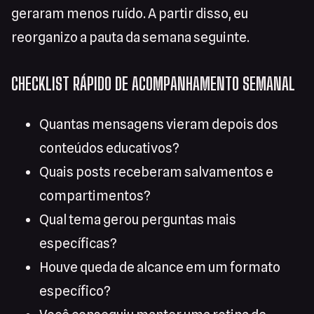
geraram menos ruído. A partir disso, eu
reorganizo a pauta da semana seguinte.
CHECKLIST RÁPIDO DE ACOMPANHAMENTO SEMANAL
Quantas mensagens vieram depois dos
conteúdos educativos?
Quais posts receberam salvamentos e
compartimentos?
Qual tema gerou perguntas mais
específicas?
Houve queda de alcance em um formato
específico?