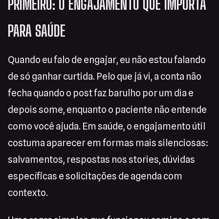
PRIMEIRO: O ENGAJAMENTO QUE IMPORTA
PARA SAÚDE
Quando eu falo de engajar, eu não estou falando
de só ganhar curtida. Pelo que já vi, a conta não
fecha quando o post faz barulho por um dia e
depois some, enquanto o paciente não entende
como você ajuda. Em saúde, o engajamento útil
costuma aparecer em formas mais silenciosas:
salvamentos, respostas nos stories, dúvidas
específicas e solicitações de agenda com
contexto.