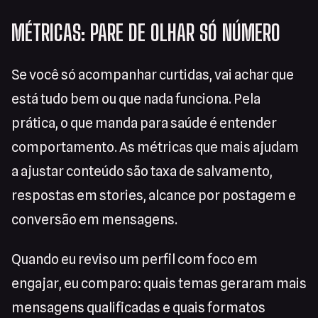
MÉTRICAS: PARE DE OLHAR SÓ NÚMERO
Se você só acompanhar curtidas, vai achar que
está tudo bem ou que nada funciona. Pela
prática, o que manda para saúde é entender
comportamento. As métricas que mais ajudam
a ajustar conteúdo são taxa de salvamento,
respostas em stories, alcance por postagem e
conversão em mensagens.
Quando eu reviso um perfil com foco em
engajar, eu comparo: quais temas geraram mais
mensagens qualificadas e quais formatos