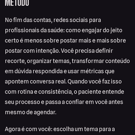
MÉTODO
No fim das contas, redes sociais para
profissionais da saúde: como engajar do jeito
certo é menos sobre postar mais e mais sobre
postar com intenção. Você precisa definir
recorte, organizar temas, transformar conteúdo
em dúvida respondida e usar métricas que
apontem conversa real. Quando você faz isso
com rotina e consistência, o paciente entende
seu processo e passa a confiar em você antes
mesmo de agendar.
Agora é com você: escolha um tema para a