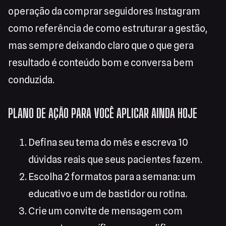
operação da comprar seguidores Instagram
como referência de como estruturar a gestão,
mas sempre deixando claro que o que gera
resultado é conteúdo bom e conversa bem
conduzida.
PLANO DE AÇÃO PARA VOCÊ APLICAR AINDA HOJE
Defina seu tema do mês e escreva 10
dúvidas reais que seus pacientes fazem.
Escolha 2 formatos para a semana: um
educativo e um de bastidor ou rotina.
Crie um convite de mensagem com