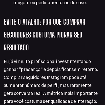
triagem ou pedir orientação do caso.
EVITE O ATALHO: POR QUE COMPRAR
SEGUIDORES COSTUMA PIORAR SEU
RESULTADO
Eu já vi muito profissional investir tentando
ganhar “presença” e depois ficar sem retorno.
Comprar seguidores Instagram pode até
aumentar número de perfil, mas raramente
gera conversa real. A métrica mais importante
para você costuma ser qualidade de interação: