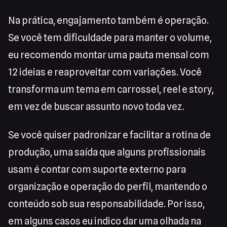
Na prática, engajamento também é operação.
Se você tem dificuldade para manter o volume,
eu recomendo montar uma pauta mensal com
12 ideias e reaproveitar com variações. Você
transforma um tema em carrossel, reel e story,
em vez de buscar assunto novo toda vez.
Se você quiser padronizar e facilitar a rotina de
produção, uma saída que alguns profissionais
usam é contar com suporte externo para
organização e operação do perfil, mantendo o
conteúdo sob sua responsabilidade. Por isso,
em alguns casos eu indico dar uma olhada na