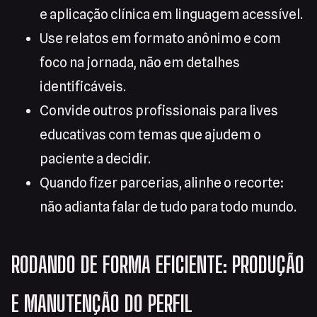
e aplicação clínica em linguagem acessível.
Use relatos em formato anônimo e com
foco na jornada, não em detalhes
identificáveis.
Convide outros profissionais para lives
educativas com temas que ajudem o
paciente a decidir.
Quando fizer parcerias, alinhe o recorte:
não adianta falar de tudo para todo mundo.
RODANDO DE FORMA EFICIENTE: PRODUÇÃO
E MANUTENÇÃO DO PERFIL