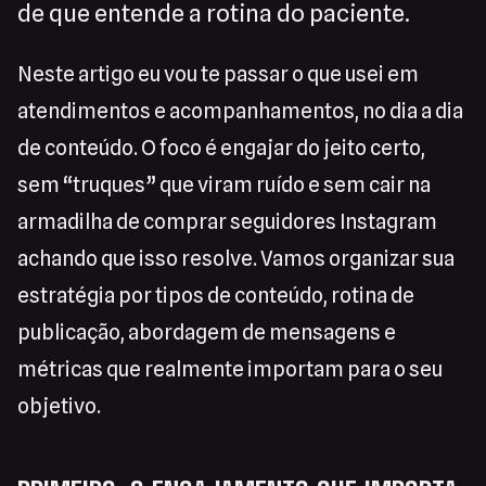
de que entende a rotina do paciente.
Neste artigo eu vou te passar o que usei em
atendimentos e acompanhamentos, no dia a dia
de conteúdo. O foco é engajar do jeito certo,
sem “truques” que viram ruído e sem cair na
armadilha de comprar seguidores Instagram
achando que isso resolve. Vamos organizar sua
estratégia por tipos de conteúdo, rotina de
publicação, abordagem de mensagens e
métricas que realmente importam para o seu
objetivo.