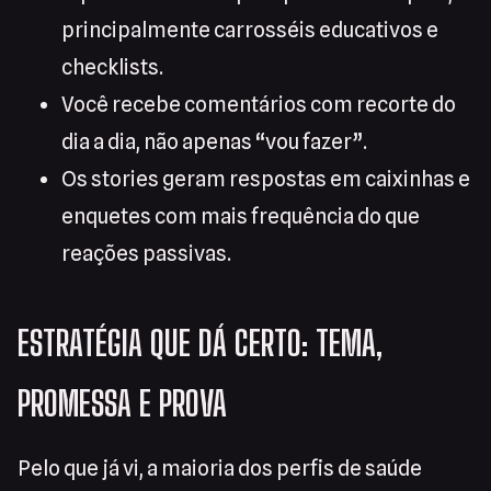
principalmente carrosséis educativos e
checklists.
Você recebe comentários com recorte do
dia a dia, não apenas “vou fazer”.
Os stories geram respostas em caixinhas e
enquetes com mais frequência do que
reações passivas.
ESTRATÉGIA QUE DÁ CERTO: TEMA,
PROMESSA E PROVA
Pelo que já vi, a maioria dos perfis de saúde