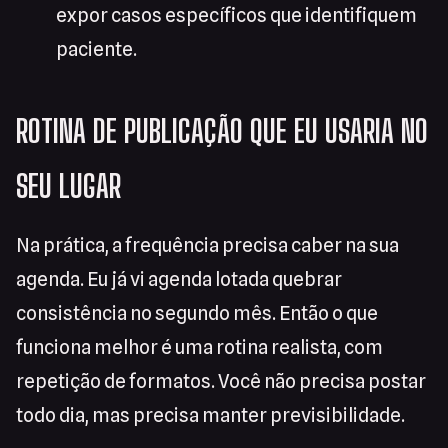
expor casos específicos que identifiquem
paciente.
ROTINA DE PUBLICAÇÃO QUE EU USARIA NO
SEU LUGAR
Na prática, a frequência precisa caber na sua
agenda. Eu já vi agenda lotada quebrar
consistência no segundo mês. Então o que
funciona melhor é uma rotina realista, com
repetição de formatos. Você não precisa postar
todo dia, mas precisa manter previsibilidade.