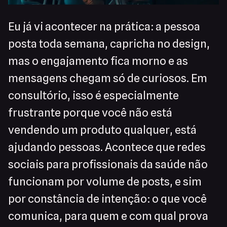
Eu já vi acontecer na prática: a pessoa
posta toda semana, capricha no design,
mas o engajamento fica morno e as
mensagens chegam só de curiosos. Em
consultório, isso é especialmente
frustrante porque você não está
vendendo um produto qualquer, está
ajudando pessoas. Acontece que redes
sociais para profissionais da saúde não
funcionam por volume de posts, e sim
por constância de intenção: o que você
comunica, para quem e com qual prova