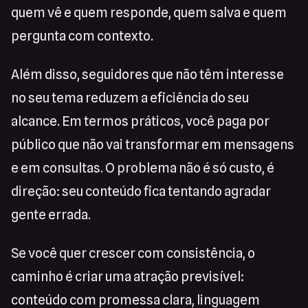
quem vê e quem responde, quem salva e quem
pergunta com contexto.
Além disso, seguidores que não têm interesse
no seu tema reduzem a eficiência do seu
alcance. Em termos práticos, você paga por
público que não vai transformar em mensagens
e em consultas. O problema não é só custo, é
direção: seu conteúdo fica tentando agradar
gente errada.
Se você quer crescer com consistência, o
caminho é criar uma atração previsível:
conteúdo com promessa clara, linguagem