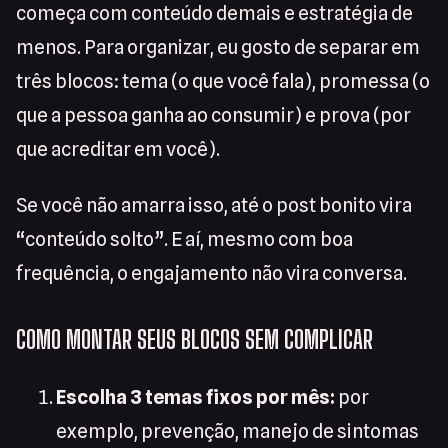
começa com conteúdo demais e estratégia de
menos. Para organizar, eu gosto de separar em
três blocos: tema (o que você fala), promessa (o
que a pessoa ganha ao consumir) e prova (por
que acreditar em você).
Se você não amarra isso, até o post bonito vira
“conteúdo solto”. E aí, mesmo com boa
frequência, o engajamento não vira conversa.
COMO MONTAR SEUS BLOCOS SEM COMPLICAR
Escolha 3 temas fixos por mês:
por
exemplo, prevenção, manejo de sintomas