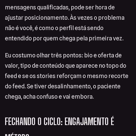
mensagens qualificadas, pode ser hora de
ajustar posicionamento. Às vezes o problema
não é você, é como o perfil está sendo
entendido por quem chega pela primeira vez.
Eu costumo olhar três pontos: bio e oferta de
valor, tipo de conteúdo que aparece no topo do
feed e se os stories reforçam o mesmo recorte
do feed. Se tiver desalinhamento, o paciente
chega, acha confuso e vai embora.
FECHANDO O CICLO: ENGAJAMENTO É