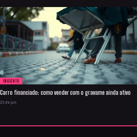
INSIGHTS
Carro financiado: como vender com o gravame ainda ativo
23 de jun.