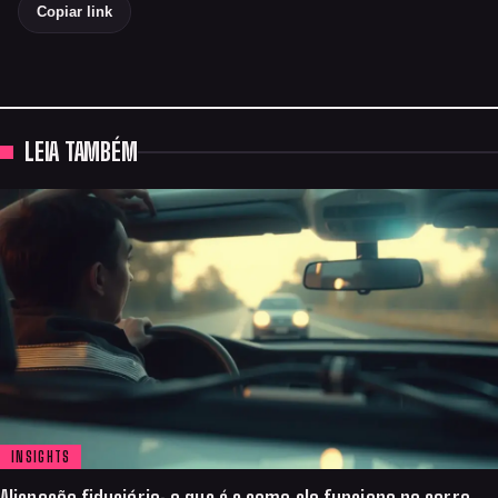
Copiar link
LEIA TAMBÉM
INSIGHTS