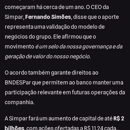
começaram há cerca de um ano. O CEO da
Simpar,
Fernando Simões
, disse que o aporte
representa uma validação do modelo de
negócios do grupo. Ele afirmou que o
movimento
é um selo da nossa governança e da
geração de valor do nosso negócio
.
O acordo também garante direitos ao
BNDESPar que permitem ao banco manter uma
participação relevante em futuras operações da
companhia.
A Simpar fará um aumento de capital de até
R$ 2
bilhões
, com ações ofertadas a R$ 11,24 cada.