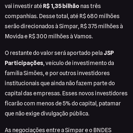
vai investir até
R$ 1,35 bilhão
nas três
companhias. Desse total, até R$ 680 milhões
serão direcionados à Simpar, R$ 375 milhões à
Movida e R$ 300 milhões à Vamos.
O restante do valor será aportado pela
JSP
Participações
, veículo de investimento da
família Simões, e por outros investidores
institucionais que ainda não fazem parte do
capital das empresas. Esses novos investidores
ficarão com menos de 5% do capital, patamar
que não exige divulgação pública.
As negociações entre a Simpar e o BNDES