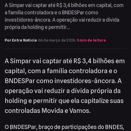
A Simpar vai captar até R$ 3,4 bilhões em capital, com
a família controladora e o BNDESPar como
investidores-âncora. A operação vai reduzir a dívida
própria da holding e permitir…
Por Entre Notícia
·
06 de março de 2026
·
3 min de leitura
A Simpar vai captar até R$ 3,4 bilhões em
capital, com a família controladora e o
BNDESPar como investidores-âncora. A
operação vai reduzir a dívida própria da
holding e permitir que ela capitalize suas
controladas Movida e Vamos.
O BNDESPar, braço de participações do BNDES,