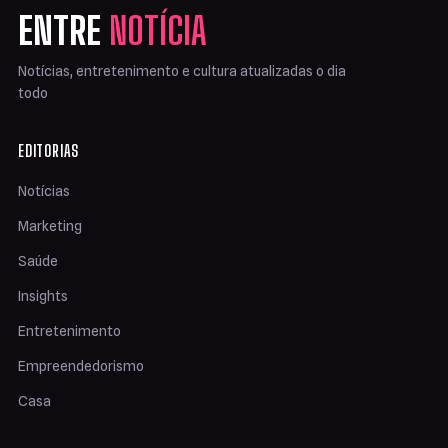
ENTRE
NOTÍCIA
Notícias, entretenimento e cultura atualizadas o dia
todo
EDITORIAS
Notícias
Marketing
Saúde
Insights
Entretenimento
Empreendedorismo
Casa