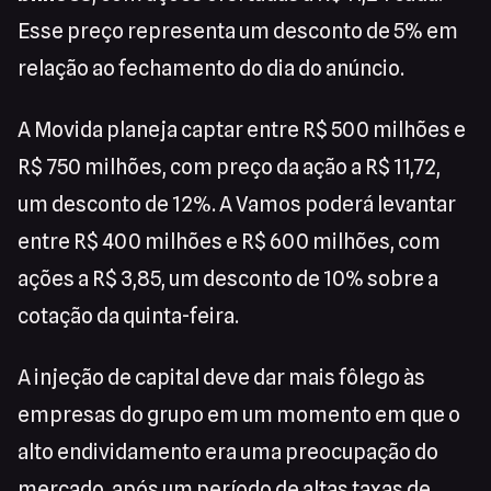
Esse preço representa um desconto de 5% em
relação ao fechamento do dia do anúncio.
A Movida planeja captar entre R$ 500 milhões e
R$ 750 milhões, com preço da ação a R$ 11,72,
um desconto de 12%. A Vamos poderá levantar
entre R$ 400 milhões e R$ 600 milhões, com
ações a R$ 3,85, um desconto de 10% sobre a
cotação da quinta-feira.
A injeção de capital deve dar mais fôlego às
empresas do grupo em um momento em que o
alto endividamento era uma preocupação do
mercado, após um período de altas taxas de