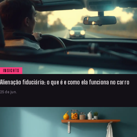
INSIGHTS
Alienação fiduciária: o que é e como ela funciona no carro
25 de jun.