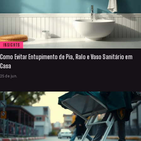
INSIGHTS
Como Evitar Entupimento de Pia, Ralo e Vaso Sanitário em
Casa
25 de jun.