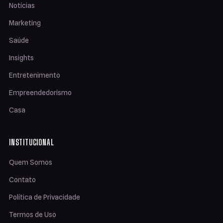
Notícias
Marketing
Saúde
Insights
Entretenimento
Empreendedorismo
Casa
INSTITUCIONAL
Quem Somos
Contato
Política de Privacidade
Termos de Uso