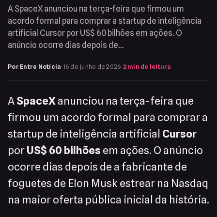
A SpaceX anunciou na terça-feira que firmou um
acordo formal para comprar a startup de inteligência
artificial Cursor por US$ 60 bilhões em ações. O
anúncio ocorre dias depois de…
Por Entre Notícia
·
16 de junho de 2026
·
2 min de leitura
A
SpaceX
anunciou na terça-feira que
firmou um acordo formal para comprar a
startup de inteligência artificial
Cursor
por
US$ 60 bilhões
em ações. O anúncio
ocorre dias depois de a fabricante de
foguetes de Elon Musk estrear na Nasdaq
na maior oferta pública inicial da história.