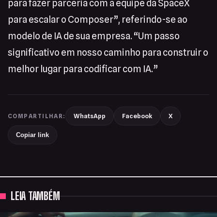
para fazer parceria com a equipe da SpaceX
para escalar o Composer”, referindo-se ao
modelo de IA de sua empresa. “Um passo
significativo em nosso caminho para construir o
melhor lugar para codificar com IA.”
WhatsApp
Facebook
X
COMPARTILHAR:
Copiar link
LEIA TAMBÉM