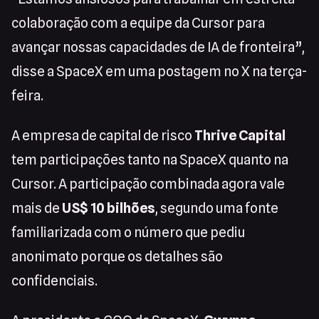
colaboração com a equipe da Cursor para
avançar nossas capacidades de IA de fronteira”,
disse a SpaceX em uma postagem no X na terça-
feira.
A empresa de capital de risco
Thrive Capital
tem participações tanto na SpaceX quanto na
Cursor. A participação combinada agora vale
mais de
US$ 10 bilhões
, segundo uma fonte
familiarizada com o número que pediu
anonimato porque os detalhes são
confidenciais.