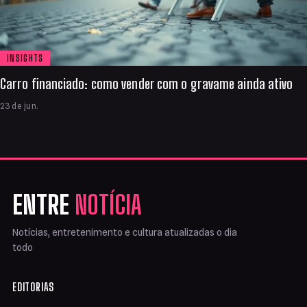
INSIGHTS
Carro financiado: como vender com o gravame ainda ativo
23 de jun.
ENTRE
NOTÍCIA
Notícias, entretenimento e cultura atualizadas o dia
todo
EDITORIAS