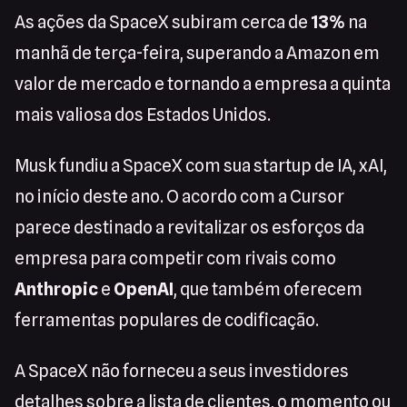
As ações da SpaceX subiram cerca de
13%
na
manhã de terça-feira, superando a Amazon em
valor de mercado e tornando a empresa a quinta
mais valiosa dos Estados Unidos.
Musk fundiu a SpaceX com sua startup de IA, xAI,
no início deste ano. O acordo com a Cursor
parece destinado a revitalizar os esforços da
empresa para competir com rivais como
Anthropic
e
OpenAI
, que também oferecem
ferramentas populares de codificação.
A SpaceX não forneceu a seus investidores
detalhes sobre a lista de clientes, o momento ou