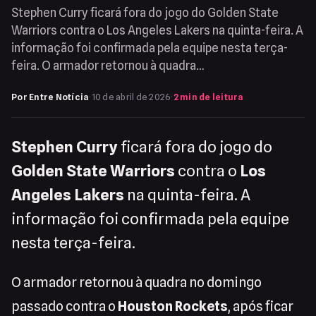
Stephen Curry ficará fora do jogo do Golden State
Warriors contra o Los Angeles Lakers na quinta-feira. A
informação foi confirmada pela equipe nesta terça-
feira. O armador retornou à quadra…
Por Entre Notícia
·
10 de abril de 2026
·
2 min de leitura
Stephen Curry
ficará fora do jogo do
Golden State Warriors
contra o
Los
Angeles Lakers
na quinta-feira. A
informação foi confirmada pela equipe
nesta terça-feira.
O armador retornou à quadra no domingo
passado contra o
Houston Rockets
, após ficar