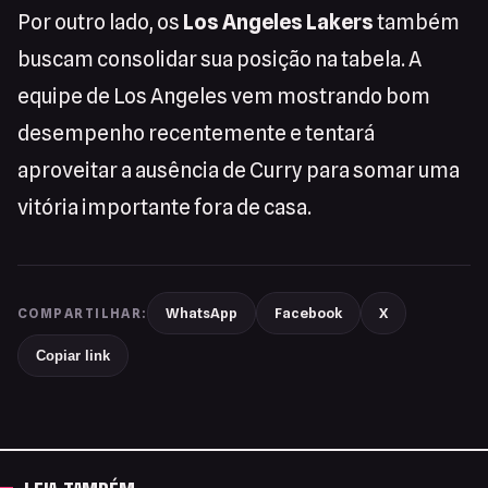
Por outro lado, os
Los Angeles Lakers
também
buscam consolidar sua posição na tabela. A
equipe de Los Angeles vem mostrando bom
desempenho recentemente e tentará
aproveitar a ausência de Curry para somar uma
vitória importante fora de casa.
WhatsApp
Facebook
X
COMPARTILHAR:
Copiar link