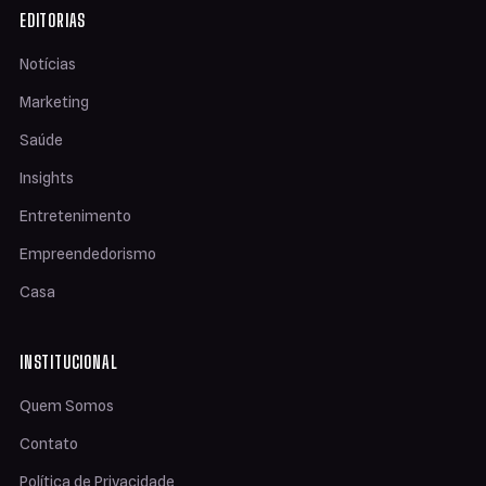
EDITORIAS
Notícias
Marketing
Saúde
Insights
Entretenimento
Empreendedorismo
Casa
INSTITUCIONAL
Quem Somos
Contato
Política de Privacidade