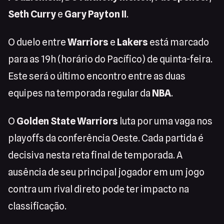
Seth Curry
e
Gary Payton II
.
O duelo entre
Warriors
e
Lakers
está marcado
para as 19h (horário do Pacífico) de quinta-feira.
Este será o último encontro entre as duas
equipes na temporada regular da
NBA
.
O
Golden State Warriors
luta por uma vaga nos
playoffs da conferência Oeste. Cada partida é
decisiva nesta reta final de temporada. A
ausência de seu principal jogador em um jogo
contra um rival direto pode ter impacto na
classificação.