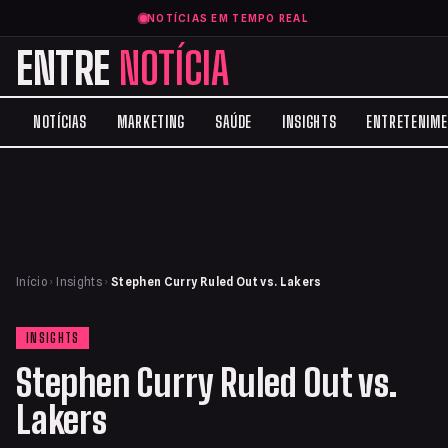
NOTÍCIAS EM TEMPO REAL
ENTRE
NOTÍCIA
NOTÍCIAS
MARKETING
SAÚDE
INSIGHTS
ENTRETENIM
Início
›
Insights
›
Stephen Curry Ruled Out vs. Lakers
INSIGHTS
Stephen Curry Ruled Out vs.
Lakers