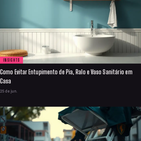
INSIGHTS
Como Evitar Entupimento de Pia, Ralo e Vaso Sanitário em
Casa
25 de jun.