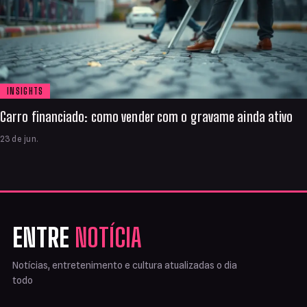
INSIGHTS
Carro financiado: como vender com o gravame ainda ativo
23 de jun.
ENTRE
NOTÍCIA
Notícias, entretenimento e cultura atualizadas o dia
todo