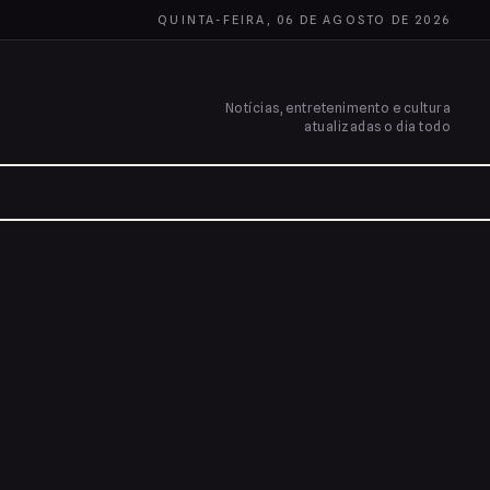
QUINTA-FEIRA, 06 DE AGOSTO DE 2026
Notícias, entretenimento e cultura
atualizadas o dia todo