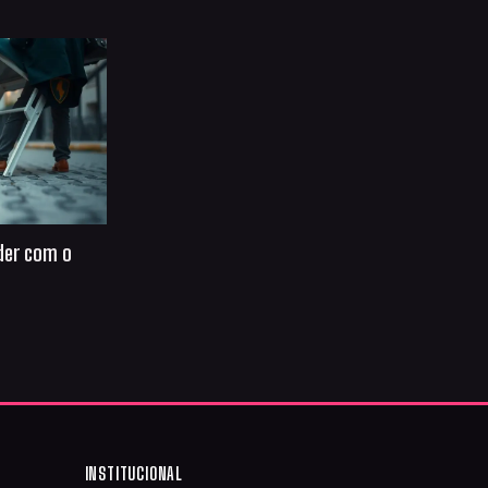
der com o
INSTITUCIONAL