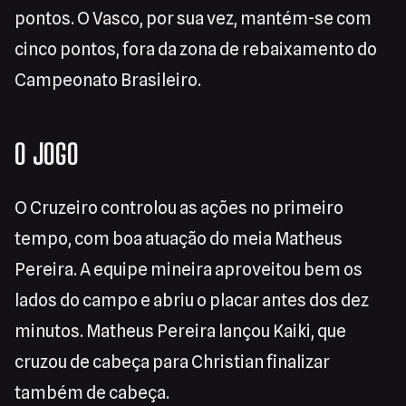
pontos. O Vasco, por sua vez, mantém-se com
cinco pontos, fora da zona de rebaixamento do
Campeonato Brasileiro.
O JOGO
O Cruzeiro controlou as ações no primeiro
tempo, com boa atuação do meia Matheus
Pereira. A equipe mineira aproveitou bem os
lados do campo e abriu o placar antes dos dez
minutos. Matheus Pereira lançou Kaiki, que
cruzou de cabeça para Christian finalizar
também de cabeça.