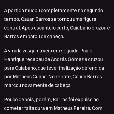
A partida mudou completamente no segundo
tempo. Cauan Barros se tornou uma figura
central. Após escanteio curto, Cuiabano cruzou e
Barros empatou de cabeça.
A virada vasquina veio em seguida. Paulo
Henrique recebeu de Andrés Gómez e cruzou
para Cuiabano, que teve finalização defendida
por Matheus Cunha. No rebote, Cauan Barros
marcou novamente de cabeça.
Pouco depois, porém, Barros foi expulso ao
cometer falta dura em Matheus Pereira. Com