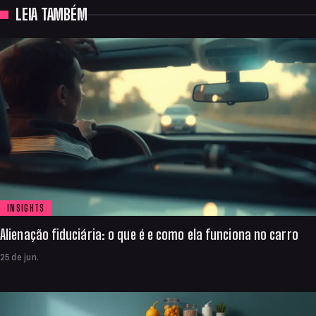
LEIA TAMBÉM
INSIGHTS
Alienação fiduciária: o que é e como ela funciona no carro
25 de jun.