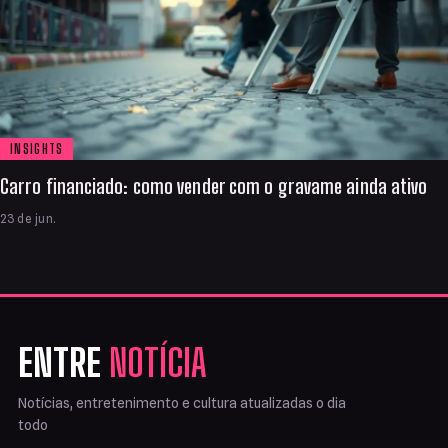
INSIGHTS
Carro financiado: como vender com o gravame ainda ativo
23 de jun.
ENTRE
NOTÍCIA
Notícias, entretenimento e cultura atualizadas o dia
todo