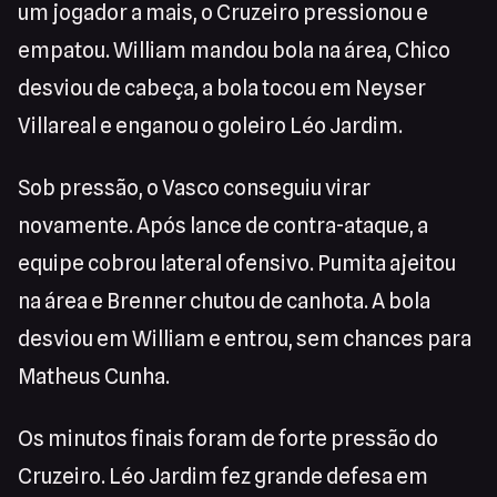
um jogador a mais, o Cruzeiro pressionou e
empatou. William mandou bola na área, Chico
desviou de cabeça, a bola tocou em Neyser
Villareal e enganou o goleiro Léo Jardim.
Sob pressão, o Vasco conseguiu virar
novamente. Após lance de contra-ataque, a
equipe cobrou lateral ofensivo. Pumita ajeitou
na área e Brenner chutou de canhota. A bola
desviou em William e entrou, sem chances para
Matheus Cunha.
Os minutos finais foram de forte pressão do
Cruzeiro. Léo Jardim fez grande defesa em