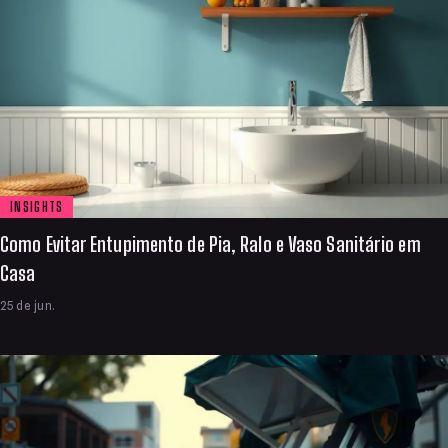
INSIGHTS
Como Evitar Entupimento de Pia, Ralo e Vaso Sanitário em
Casa
25 de jun.