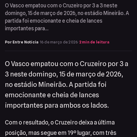
O Vasco empatou com o Cruzeiro por 3 a 3 neste
domingo, 15 de março de 2026, no estádio Mineirão. A
partida foi emocionante e cheia de lances
importantes para…
Por Entre Notícia
·
16 de março de 2026
·
2 min de leitura
O Vasco empatou com o Cruzeiro por 3 a
3 neste domingo, 15 de março de 2026,
no estádio Mineirão. A partida foi
emocionante e cheia de lances
importantes para ambos os lados.
Com o resultado, o Cruzeiro deixa a última
posição, mas segue em 19º lugar, com três