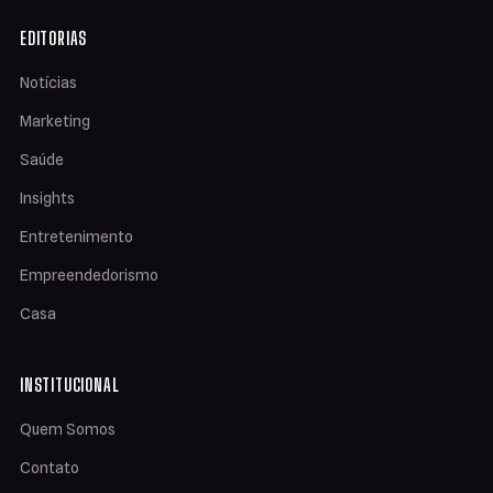
EDITORIAS
Notícias
Marketing
Saúde
Insights
Entretenimento
Empreendedorismo
Casa
INSTITUCIONAL
Quem Somos
Contato