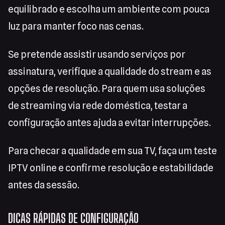
equilibrado e escolha um ambiente com pouca
luz para manter foco nas cenas.
Se pretende assistir usando serviços por
assinatura, verifique a qualidade do stream e as
opções de resolução. Para quem usa soluções
de streaming via rede doméstica, testar a
configuração antes ajuda a evitar interrupções.
Para checar a qualidade em sua TV, faça um teste
IPTV online e confirme resolução e estabilidade
antes da sessão.
DICAS RÁPIDAS DE CONFIGURAÇÃO