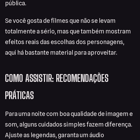
pública.
Se você gosta de filmes que não se levam
totalmente a sério, mas que também mostram
efeitos reais das escolhas dos personagens,
aqui há bastante material para aproveitar.
COMO ASSISTIR: RECOMENDAÇÕES
PRÁTICAS
Para uma noite com boa qualidade de imagem e
som, alguns cuidados simples fazem diferença.
Ajuste as legendas, garanta um áudio