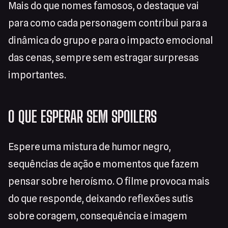
Mais do que nomes famosos, o destaque vai
para como cada personagem contribui para a
dinâmica do grupo e para o impacto emocional
das cenas, sempre sem estragar surpresas
importantes.
O QUE ESPERAR SEM SPOILERS
Espere uma mistura de humor negro,
sequências de ação e momentos que fazem
pensar sobre heroísmo. O filme provoca mais
do que responde, deixando reflexões sutis
sobre coragem, consequência e imagem