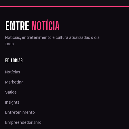
ENTRE
NOTÍCIA
Notícias, entretenimento e cultura atualizadas o dia
todo
EDITORIAS
Notícias
Marketing
Saúde
Insights
Entretenimento
Empreendedorismo