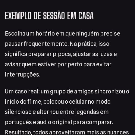
EXEMPLO DE SESSÃO EM CASA
Escolha um horário em que ninguém precise
pausar frequentemente. Na prática, isso
significa preparar pipoca, ajustar as luzes e
avisar quem estiver por perto para evitar
interrupções.
Um caso real: um grupo de amigos sincronizou o
início do filme, colocou o celular no modo
silencioso e alternou entre legendas em
português e áudio original para comparar.
Resultado, todos aproveitaram mais as nuances