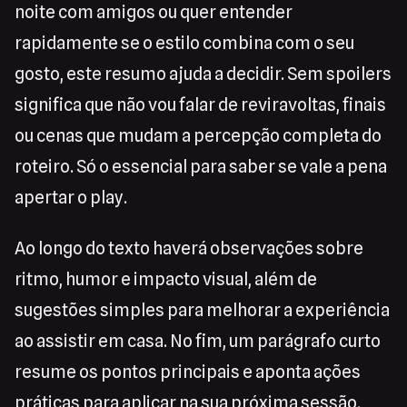
noite com amigos ou quer entender
rapidamente se o estilo combina com o seu
gosto, este resumo ajuda a decidir. Sem spoilers
significa que não vou falar de reviravoltas, finais
ou cenas que mudam a percepção completa do
roteiro. Só o essencial para saber se vale a pena
apertar o play.
Ao longo do texto haverá observações sobre
ritmo, humor e impacto visual, além de
sugestões simples para melhorar a experiência
ao assistir em casa. No fim, um parágrafo curto
resume os pontos principais e aponta ações
práticas para aplicar na sua próxima sessão.