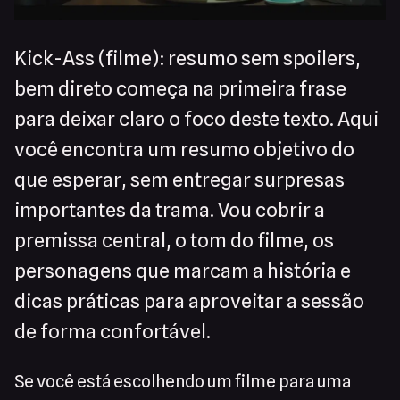
Kick-Ass (filme): resumo sem spoilers,
bem direto começa na primeira frase
para deixar claro o foco deste texto. Aqui
você encontra um resumo objetivo do
que esperar, sem entregar surpresas
importantes da trama. Vou cobrir a
premissa central, o tom do filme, os
personagens que marcam a história e
dicas práticas para aproveitar a sessão
de forma confortável.
Se você está escolhendo um filme para uma