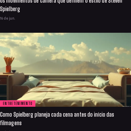
Os movimentos de câmera que definem o estilo de Steven
Spielberg
16 de jun.
ENTRETENIMENTO
Como Spielberg planeja cada cena antes do início das
filmagens