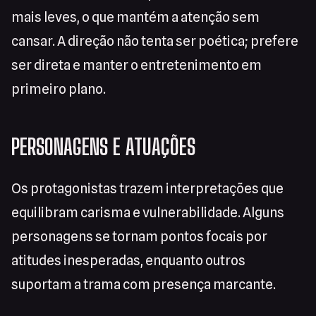
mais leves, o que mantém a atenção sem
cansar. A direção não tenta ser poética; prefere
ser direta e manter o entretenimento em
primeiro plano.
PERSONAGENS E ATUAÇÕES
Os protagonistas trazem interpretações que
equilibram carisma e vulnerabilidade. Alguns
personagens se tornam pontos focais por
atitudes inesperadas, enquanto outros
suportam a trama com presença marcante.