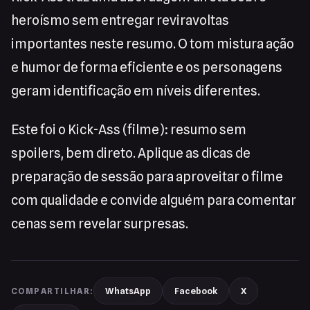
heroísmo sem entregar reviravoltas
importantes neste resumo. O tom mistura ação
e humor de forma eficiente e os personagens
geram identificação em níveis diferentes.
Este foi o Kick-Ass (filme): resumo sem
spoilers, bem direto. Aplique as dicas de
preparação de sessão para aproveitar o filme
com qualidade e convide alguém para comentar
cenas sem revelar surpresas.
WhatsApp
Facebook
X
COMPARTILHAR: