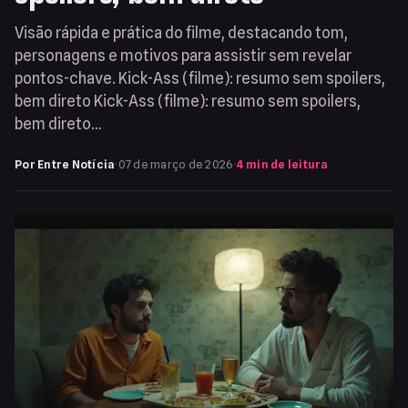
Visão rápida e prática do filme, destacando tom,
personagens e motivos para assistir sem revelar
pontos-chave. Kick-Ass (filme): resumo sem spoilers,
bem direto Kick-Ass (filme): resumo sem spoilers,
bem direto…
Por Entre Notícia
·
07 de março de 2026
·
4 min de leitura