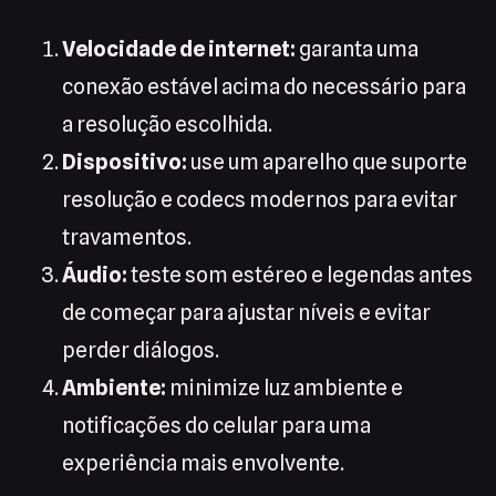
Velocidade de internet:
garanta uma
conexão estável acima do necessário para
a resolução escolhida.
Dispositivo:
use um aparelho que suporte
resolução e codecs modernos para evitar
travamentos.
Áudio:
teste som estéreo e legendas antes
de começar para ajustar níveis e evitar
perder diálogos.
Ambiente:
minimize luz ambiente e
notificações do celular para uma
experiência mais envolvente.