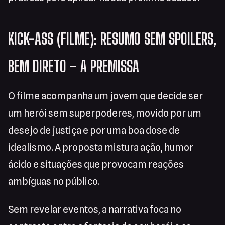
KICK-ASS (FILME): RESUMO SEM SPOILERS,
BEM DIRETO – A PREMISSA
O filme acompanha um jovem que decide ser
um herói sem superpoderes, movido por um
desejo de justiça e por uma boa dose de
idealismo. A proposta mistura ação, humor
ácido e situações que provocam reações
ambíguas no público.
Sem revelar eventos, a narrativa foca no