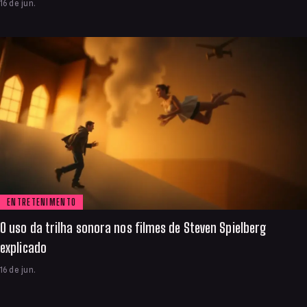
16 de jun.
ENTRETENIMENTO
O uso da trilha sonora nos filmes de Steven Spielberg
explicado
16 de jun.