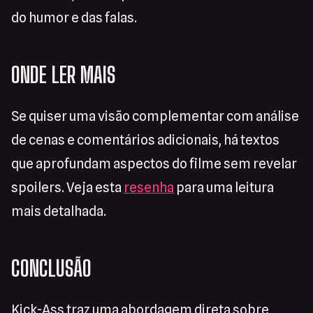
do humor e das falas.
ONDE LER MAIS
Se quiser uma visão complementar com análise
de cenas e comentários adicionais, há textos
que aprofundam aspectos do filme sem revelar
spoilers. Veja esta
resenha
para uma leitura
mais detalhada.
CONCLUSÃO
Kick-Ass traz uma abordagem direta sobre