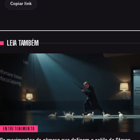
Copiar link
LEIA TAMBÉM
ENTRETENIMENTO