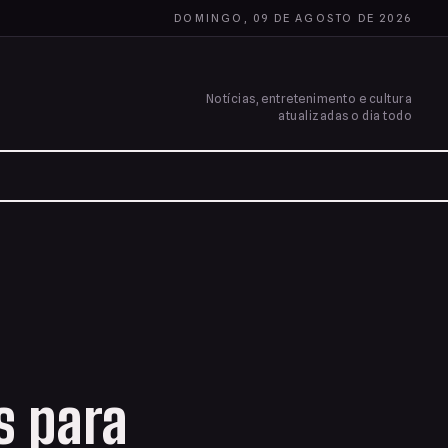
DOMINGO, 09 DE AGOSTO DE 2026
Notícias, entretenimento e cultura
atualizadas o dia todo
s para