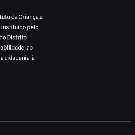
tuto da Criança e
instituído pelo
do Distrito
abilidade, ao
a cidadania, à